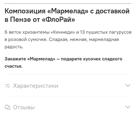
Композиция «Мармелад» с доставкой
в Пензе от «ФлоРай»
6 веток хризантемы «Кеннеди» и 13 пушистых лагурусов
в розовой сумочке. Сладкая, нежная, мармеладная
радость.
Закажите «Мармелад» — подарите кусочек сладкого
счастья.
Характеристики
Отзывы