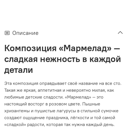
Описание
Композиция «Мармелад» —
сладкая нежность в каждой
детали
Эта композиция оправдывает своё название на все сто.
Такая же яркая, аппетитная и невероятно милая, как
любимые детские сладости. «Мармелад» — это
настоящий восторг в розовом цвете. Пышные
хризантемы и пушистые лагурусы в стильной сумочке
создают ощущение праздника, лёгкости и той самой
«сладкой» радости, которая так нужна каждый день.