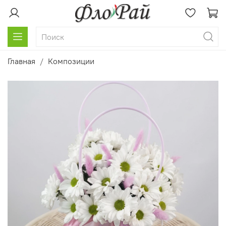
Главная
Композиции