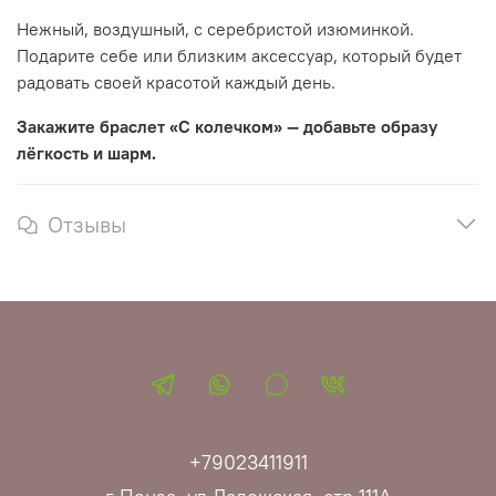
Нежный, воздушный, с серебристой изюминкой.
Подарите себе или близким аксессуар, который будет
радовать своей красотой каждый день.
Закажите браслет «С колечком» — добавьте образу
лёгкость и шарм.
Отзывы
+79023411911