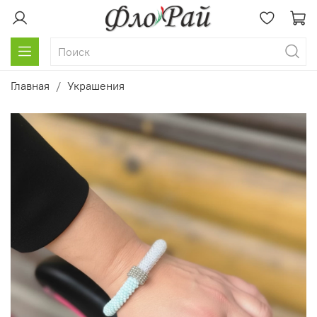
Главная
Украшения