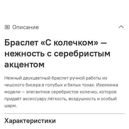
Описание
Браслет «С колечком» —
нежность с серебристым
акцентом
Нежный двухцветный браслет ручной работы из
чешского бисера в голубых и белых тонах. Изюминка
модели — элегантное серебристое колечко, которое
придаёт аксессуару лёгкость, воздушность и особый
шарм.
Характеристики