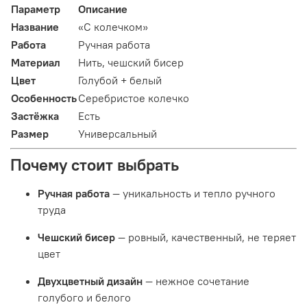
Параметр
Описание
Название
«С колечком»
Работа
Ручная работа
Материал
Нить, чешский бисер
Цвет
Голубой + белый
Особенность
Серебристое колечко
Застёжка
Есть
Размер
Универсальный
Почему стоит выбрать
Ручная работа
— уникальность и тепло ручного
труда
Чешский бисер
— ровный, качественный, не теряет
цвет
Двухцветный дизайн
— нежное сочетание
голубого и белого