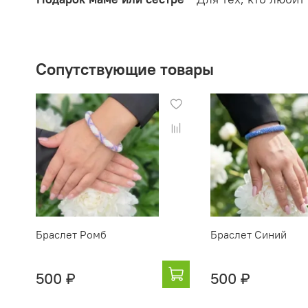
Сопутствующие товары
Браслет Ромб
Браслет Синий
500 ₽
500 ₽