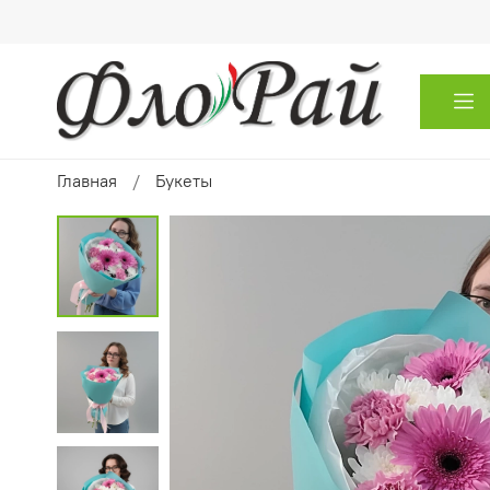
Главная
Букеты