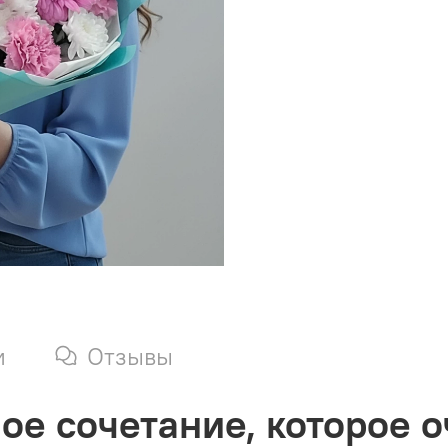
и
Отзывы
ое сочетание, которое 