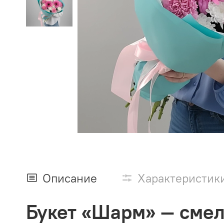
Описание
Характеристик
Букет «Шарм» — смел