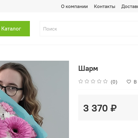
О компании
Контакты
Достав
Каталог
Шарм
(0)
В
3 370 ₽