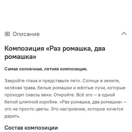
Описание
Композиция «Раз ромашка, два
ромашка»
Самая солнечная, летняя композиция.
Закройте глаза и представьте лето. Солнце в зените,
зелёная трава, белые ромашки и жёлтые лучи, которые
проходят сквозь веки. Откройте. Всё это — в одной
белой шляпной коробке. «Раз ромашка, два ромашка» —
это не просто цветы. Это настроение, которое хочется
дарить.
Состав композиции