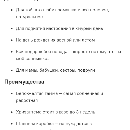
Для той, кто любит ромашки и всё полевое,
натуральное
Для поднятия настроения в хмурый день
На день рождения весной или летом
Как подарок без повода — «просто потому что ты —
моё солнышко»
Для мамы, бабушки, сестры, подруги
Преимущества
Бело-жёлтая гамма — самая солнечная и
радостная
Хризантема стоит в вазе до 3 недель
Шляпная коробка — не нуждается в