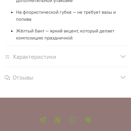
дополнительной упаковке
На флористической губке — не требует вазы и
полива
Жёлтый бант — яркий акцент, который делает
композицию праздничной
Характеристики
Отзывы