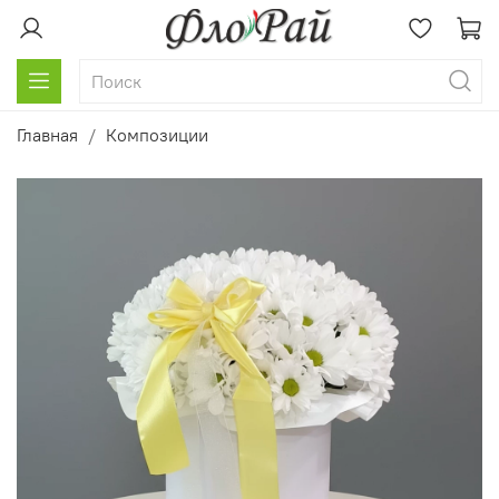
Главная
Композиции