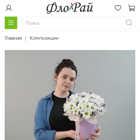
Главная
Композиции