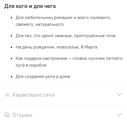
Для кого и для чего
Для любительниц ромашек и всего полевого,
свежего, натурального
Для тех, кто ценит нежные, приглушённые тона
На день рождения, новоселье, 8 Марта
Как подарок-настроение — словно кусочек летнего
луга в коробке
Для создания уюта в доме
Характеристики
Отзывы