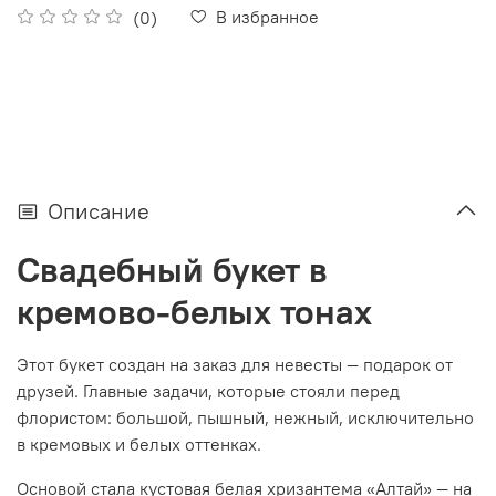
В избранное
(0)
Описание
Свадебный букет в
кремово-белых тонах
Этот букет создан на заказ для невесты — подарок от
друзей. Главные задачи, которые стояли перед
флористом: большой, пышный, нежный, исключительно
в кремовых и белых оттенках.
Основой стала кустовая белая хризантема «Алтай» — на