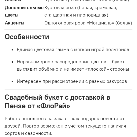
Дополнительные
Кустовая роза (белая, кремовая;
цветы
стандартная и пионовидная)
Акценты
Одноголовая роза «Мондиаль» (белая)
Особенности
Единая цветовая гамма с мягкой игрой полутонов
Неравномерное распределение цветов — букет
выглядит объёмно и не имеет «плоской» стороны
Интересен при рассмотрении с разных ракурсов
Свадебный букет с доставкой в
Пензе от «ФлоРай»
Работа выполнена на заказ — как подарок невесте от
друзей. Повтор возможен с учётом текущего наличия
сортов и сезонности.