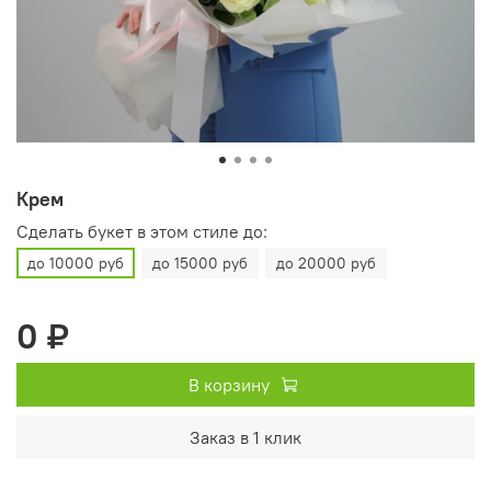
Крем
Сделать букет в этом стиле до:
до 10000 руб
до 15000 руб
до 20000 руб
0 ₽
В корзину
Заказ в 1 клик