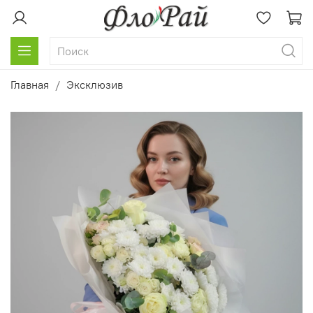
Главная
Эксклюзив