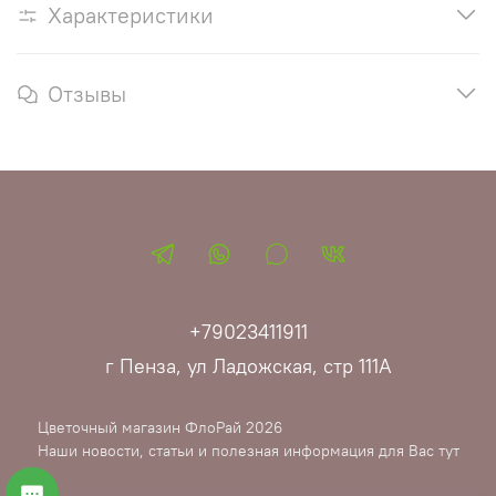
Характеристики
Отзывы
+79023411911
г Пенза, ул Ладожская, стр 111А
Цветочный магазин ФлоРай 2026
Наши новости, статьи и полезная информация для Вас тут