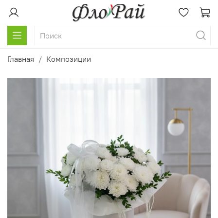
Главная
Композиции