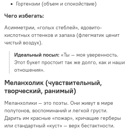
Гортензии (объем и спокойствие)
Чего избегать:
Асимметрии, «голых стеблей», ядовито-
кислотных оттенков и запаха (флегматик ценит
чистый воздух).
Идеальный посыл:
«Ты — моя уверенность.
Этот букет простоит так же долго, как и наши
отношения».
Меланхолик (чувствительный,
творческий, ранимый)
Меланхолики — это поэты. Они живут в мире
полутонов, воспоминаний и легкой грусти.
Дарить им красные «пожар», кричащие герберы
или стандартный «куст» — верх бестактности.