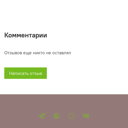
Комментарии
Отзывов еще никто не оставлял
Написать отзыв