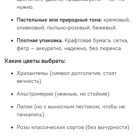
нужно.
Пастельные или природные тона:
кремовый,
оливковый, пыльно-розовый, бежевый.
Плотная упаковка.
Крафтовая бумага, сетка,
фетр — аккуратно, надежно, без люрекса.
Какие цветы выбрать:
Хризантемы (символ долголетия, стоят
вечность)
Альстромерии (нежные, но стойкие)
Лилии (но с выносным пестиком, чтобы не
пачкались)
Розы классических сортов (без вычурности)