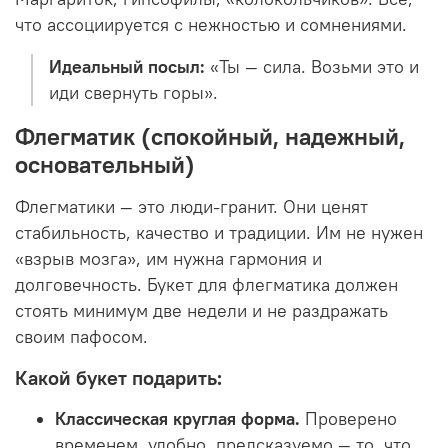
что ассоциируется с нежностью и сомнениями.
Идеальный посыл:
«Ты — сила. Возьми это и
иди свернуть горы».
Флегматик (спокойный, надежный,
основательный)
Флегматики — это люди-гранит. Они ценят
стабильность, качество и традиции. Им не нужен
«взрыв мозга», им нужна гармония и
долговечность. Букет для флегматика должен
стоять минимум две недели и не раздражать
своим пафосом.
Какой букет подарить:
Классическая круглая форма.
Проверено
временем, удобно, предсказуемо — то, что