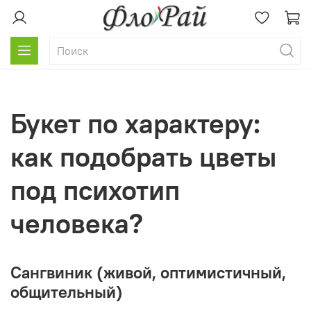
Букет по характеру:
как подобрать цветы
под психотип
человека?
Сангвиник (живой, оптимистичный,
общительный)