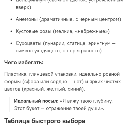
вверх)
Анемоны (драматичные, с черным центром)
Кустовые розы (мелкие, «небрежные»)
Сухоцветы (лунарии, статице, эрингнум —
символ уходящего, но прекрасного)
Чего избегать:
Пластика, глянцевой упаковки, идеально ровной
формы (сфера или сердце — нет) и ярких чистых
цветов (красный, желтый, синий).
Идеальный посыл:
«Я вижу твою глубину.
Этот букет — отражение твоей души».
Таблица быстрого выбора