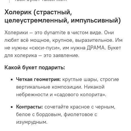
Холерик (страстный,
целеустремленный, импульсивный)
Холерики — это dynamite в чистом виде. Они
любят всё мощное, крупное, выразительное. Им
не нужны «сюси-пуси», им нужна ДРАМА. Букет
для холерика — это заявление.
Какой букет подарить:
Четкая геометрия:
круглые шары, строгие
вертикальные композиции. Никакой
небрежности и «садового колорита».
Контрасты:
сочетайте красное с черным,
белое с бордовым, фиолетовое с
изумрудным.