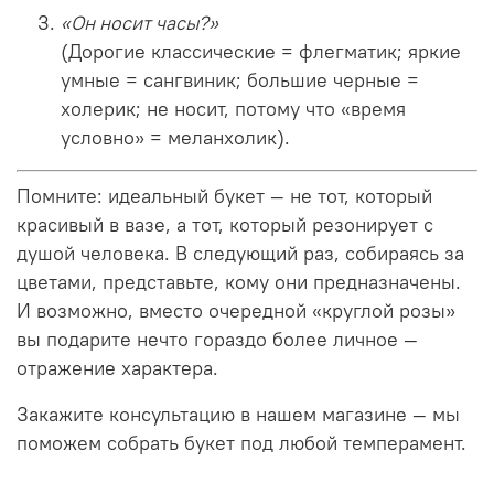
«Он носит часы?»
(Дорогие классические = флегматик; яркие
умные = сангвиник; большие черные =
холерик; не носит, потому что «время
условно» = меланхолик).
Помните: идеальный букет — не тот, который
красивый в вазе, а тот, который резонирует с
душой человека. В следующий раз, собираясь за
цветами, представьте, кому они предназначены.
И возможно, вместо очередной «круглой розы»
вы подарите нечто гораздо более личное —
отражение характера.
Закажите консультацию в нашем магазине — мы
поможем собрать букет под любой темперамент.