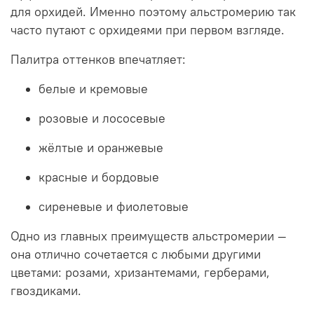
для орхидей. Именно поэтому альстромерию так
часто путают с орхидеями при первом взгляде.
Палитра оттенков впечатляет:
белые и кремовые
розовые и лососевые
жёлтые и оранжевые
красные и бордовые
сиреневые и фиолетовые
Одно из главных преимуществ альстромерии —
она отлично сочетается с любыми другими
цветами: розами, хризантемами, герберами,
гвоздиками.