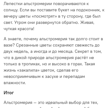
Лепестки альстромерии поворачиваются к
солнцу. Если вы поставите букет на подоконник, к
вечеру цветы «посмотрят» в ту сторону, где был
свет. Утром они развернутся обратно. Живая,
чуткая красота!
А знаете, почему альстромерия так долго стоит в
вазе? Срезанные цветы сохраняют свежесть до
двух недель, а иногда и до месяца. Секрет в том,
что в дикой природе альстромерия растёт не
только в тропиках, но и высоко в горах. Такая
жизнь «закалила» цветок, сделав его
невосприимчивым к засухе и перепадам
влажности.
Итог
Альстромерия — это идеальный выбор для тех,