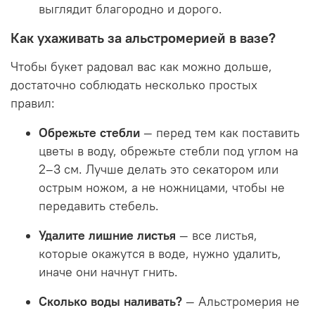
выглядит благородно и дорого.
Как ухаживать за альстромерией в вазе?
Чтобы букет радовал вас как можно дольше,
достаточно соблюдать несколько простых
правил:
Обрежьте стебли
— перед тем как поставить
цветы в воду, обрежьте стебли под углом на
2–3 см. Лучше делать это секатором или
острым ножом, а не ножницами, чтобы не
передавить стебель.
Удалите лишние листья
— все листья,
которые окажутся в воде, нужно удалить,
иначе они начнут гнить.
Сколько воды наливать?
— Альстромерия не