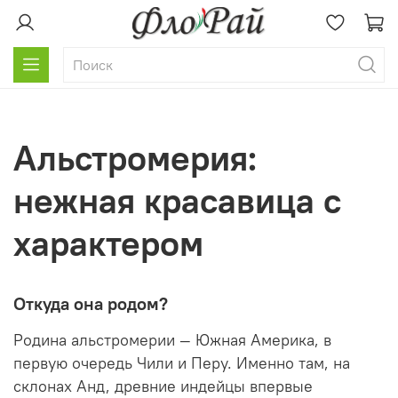
Альстромерия:
нежная красавица с
характером
Откуда она родом?
Родина альстромерии — Южная Америка, в
первую очередь Чили и Перу. Именно там, на
склонах Анд, древние индейцы впервые