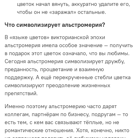
цветок начал вянуть, аккуратно удалите его,
чтобы он не «заражал» остальные.
Что символизирует альстромерия?
В «языке цветов» викторианской эпохи
альстромерия имела особое значение — получить
в подарок этот цветок означало, что вы любимы.
Сегодня альстромерия символизирует дружбу,
преданность, процветание и взаимную
поддержку. А ещё перекрученные стебли цветка
символизируют преодоление жизненных
препятствий.
Именно поэтому альстромерию часто дарят
коллегам, партнёрам по бизнесу, подругам — то
есть тем, с кем вас связывают тёплые, но не
романтические отношения. Хотя, конечно, никто