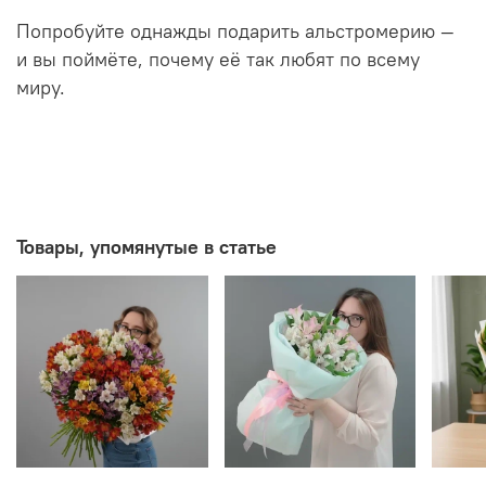
Попробуйте однажды подарить альстромерию —
и вы поймёте, почему её так любят по всему
миру.
Товары, упомянутые в статье